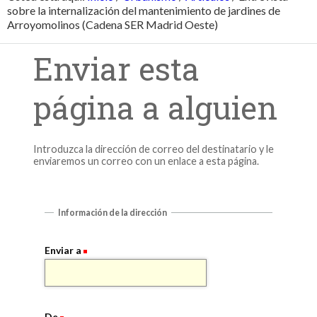
sobre la internalización del mantenimiento de jardines de
Arroyomolinos (Cadena SER Madrid Oeste)
Enviar esta
página a alguien
Introduzca la dirección de correo del destinatario y le
enviaremos un correo con un enlace a esta página.
Información de la dirección
Enviar a
De