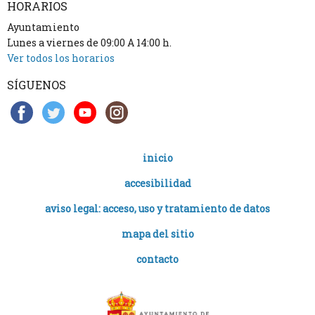
HORARIOS
Ayuntamiento
Lunes a viernes de 09:00 A 14:00 h.
Ver todos los horarios
SÍGUENOS
inicio
accesibilidad
aviso legal: acceso, uso y tratamiento de datos
mapa del sitio
contacto