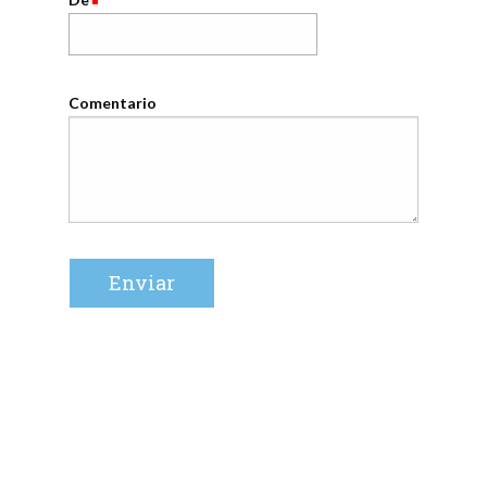
Comentario