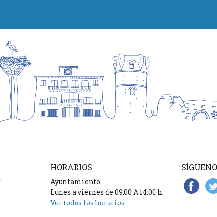
HORARIOS
SÍGUENO
d
Ayuntamiento
Lunes a viernes de 09:00 A 14:00 h.
Ver todos los horarios