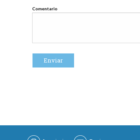
Comentario