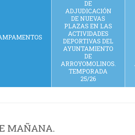
DE
ADJUDICACIÓN
DE NUEVAS
PLAZAS EN LAS
ACTIVIDADES
AMPAMENTOS
DEPORTIVAS DEL
AYUNTAMIENTO
DE
ARROYOMOLINOS.
TEMPORADA
25/26
DE MAÑANA.