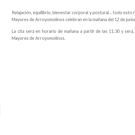
Relajación, equilibrio, bienestar corporal y postural… todo esto 
Mayores de Arroyomolinos celebran en la mañana del 12 de junio 
La cita será en horario de mañana a partir de las 11:30 y será
Mayores de Arroyomolinos.