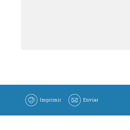
Imprimir
Enviar