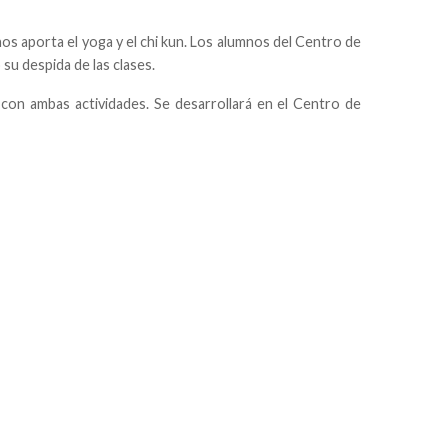
nos aporta el yoga y el chi kun. Los alumnos del Centro de
su despida de las clases.
, con ambas actividades. Se desarrollará en el Centro de