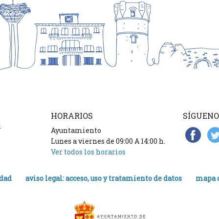
HORARIOS
SÍGUENO
d
Ayuntamiento
Lunes a viernes de 09:00 A 14:00 h.
Ver todos los horarios
idad
aviso legal: acceso, uso y tratamiento de datos
mapa d