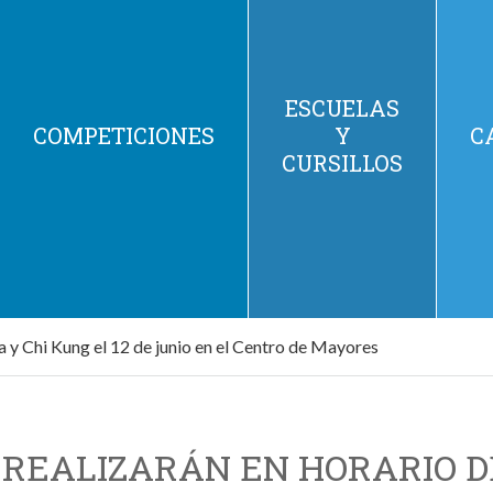
ESCUELAS
COMPETICIONES
Y
C
CURSILLOS
 y Chi Kung el 12 de junio en el Centro de Mayores
E REALIZARÁN EN HORARIO 