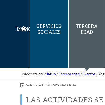
SERVICIOS
TERCERA
INICIO
SOCIALES
EDAD
Usted está aquí:
Inicio
/
Tercera edad
/
Eventos
/
Yoga
Fecha de publicación
06/06/2019 14:20
LAS ACTIVIDADES S