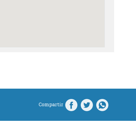
Compartir