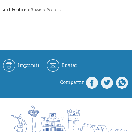
archivado en:
Servicios Sociales
Imprimir
Enviar
Compartir