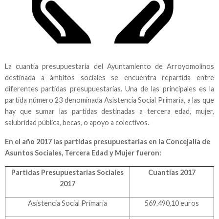
La cuantía presupuestaria del Ayuntamiento de Arroyomolinos
destinada a ámbitos sociales se encuentra repartida entre
diferentes partidas presupuestarias. Una de las principales es la
partida número 23 denominada Asistencia Social Primaria, a las que
hay que sumar las partidas destinadas a tercera edad, mujer,
salubridad pública, becas, o apoyo a colectivos.
En el año 2017 las partidas presupuestarias en la Concejalía de
Asuntos Sociales, Tercera Edad y Mujer fueron:
Partidas Presupuestarias Sociales
Cuantías 2017
2017
Asistencia Social Primaria
569.490,10 euros