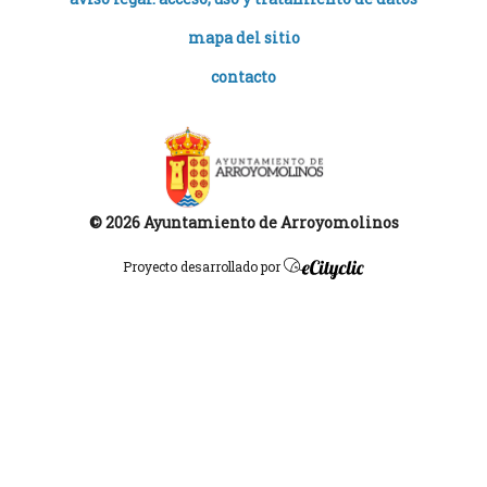
mapa del sitio
contacto
© 2026 Ayuntamiento de Arroyomolinos
Proyecto desarrollado por