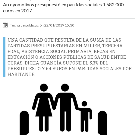
Arroyomolinos presupuestó en partidas sociales 1.582.000
euros en 2017
Fecha de publicación
22/01/2019 15:30
UNA CANTIDAD QUE RESULTA DE LA SUMA DE LAS
PARTIDAS PRESUPUESTARIAS EN MUJER, TERCERA
EDAD, ASISTENCIA SOCIAL PRIMARIA, BECAS EN
EDUCACIÓN O ACCIONES PÚBLICAS DE SALUD ENTRE
OTRAS. DICHA CUANTÍA SUPONE EL 5,3% DEL
PRESUPUESTO Y 54 EUROS EN PARTIDAS SOCIALES POR
HABITANTE.