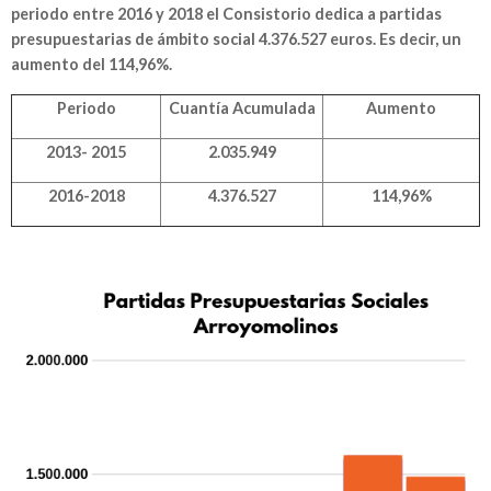
periodo entre 2016 y 2018 el Consistorio dedica a partidas
presupuestarias de ámbito social 4.376.527 euros. Es decir, un
aumento del 114,96%.
Periodo
Cuantía Acumulada
Aumento
2013- 2015
2.035.949
2016-2018
4.376.527
114,96%