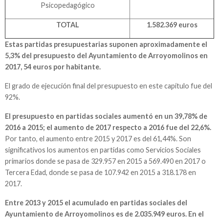
Psicopedagógico
TOTAL
1.582.369 euros
Estas partidas presupuestarias suponen aproximadamente el
5,3% del presupuesto del Ayuntamiento de Arroyomolinos en
2017, 54 euros por habitante.
El grado de ejecución final del presupuesto en este capítulo fue del
92%.
El presupuesto en partidas sociales aumentó en un 39,78% de
2016 a 2015; el aumento de 2017 respecto a 2016 fue del 22,6%.
Por tanto, el aumento entre 2015 y 2017 es del 61,44%. Son
significativos los aumentos en partidas como Servicios Sociales
primarios donde se pasa de 329.957 en 2015 a 569.490 en 2017 o
Tercera Edad, donde se pasa de 107.942 en 2015 a 318.178 en
2017.
Entre 2013 y 2015 el acumulado en partidas sociales del
Ayuntamiento de Arroyomolinos es de 2.035.949 euros. En el