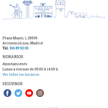
Plaza Mayor, 1
,
28939
Arroyomolinos
,
Madrid
Tel.
916 89 92 00
HORARIOS
Ayuntamiento
Lunes a viernes de 09:00 A 14:00 h.
Ver todos los horarios
SÍGUENOS