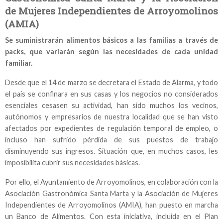
de Mujeres Independientes de Arroyomolinos
(AMIA)
Se suministrarán alimentos básicos a las familias a través de
packs, que variarán según las necesidades de cada unidad
familiar.
Desde que el 14 de marzo se decretara el Estado de Alarma, y todo
el país se confinara en sus casas y los negocios no considerados
esenciales cesasen su actividad, han sido muchos los vecinos,
autónomos y empresarios de nuestra localidad que se han visto
afectados por expedientes de regulación temporal de empleo, o
incluso han sufrido pérdida de sus puestos de trabajo
disminuyendo sus ingresos. Situación que, en muchos casos, les
imposibilita cubrir sus necesidades básicas.
Por ello, el Ayuntamiento de Arroyomolinos, en colaboración con la
Asociación Gastronómica Santa Marta y la Asociación de Mujeres
Independientes de Arroyomolinos (AMIA), han puesto en marcha
un Banco de Alimentos. Con esta iniciativa, incluida en el Plan