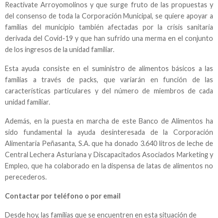
Reactívate Arroyomolinos y que surge fruto de las propuestas y
del consenso de toda la Corporación Municipal, se quiere apoyar a
familias del municipio también afectadas por la crisis sanitaria
derivada del Covid-19 y que han sufrido una merma en el conjunto
de los ingresos de la unidad familiar.
Esta ayuda consiste en el suministro de alimentos básicos a las
familias a través de packs, que variarán en función de las
características particulares y del número de miembros de cada
unidad familiar.
Además, en la puesta en marcha de este Banco de Alimentos ha
sido fundamental la ayuda desinteresada de la Corporación
Alimentaria Peñasanta, S.A. que ha donado 3.640 litros de leche de
Central Lechera Asturiana y Discapacitados Asociados Marketing y
Empleo, que ha colaborado en la dispensa de latas de alimentos no
perecederos.
Contactar por teléfono o por email
Desde hoy, las familias que se encuentren en esta situación de