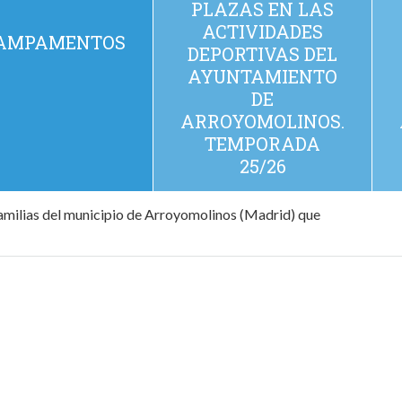
PLAZAS EN LAS
ACTIVIDADES
AMPAMENTOS
DEPORTIVAS DEL
AYUNTAMIENTO
DE
ARROYOMOLINOS.
TEMPORADA
25/26
amilias del municipio de Arroyomolinos (Madrid) que