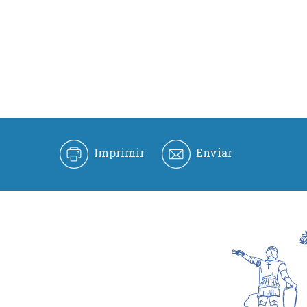
Imprimir
Enviar