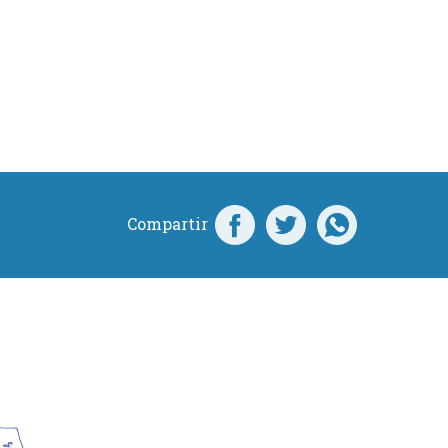
Compartir