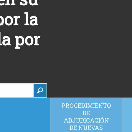
or la
da por
PROCEDIMIENTO
DE
ADJUDICACIÓN
DE NUEVAS