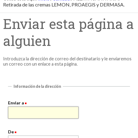
Retirada de las cremas LEMON, PROAEGIS y DERMASA.
Enviar esta página a
alguien
Introduzca la dirección de correo del destinatario y le enviaremos
un correo con un enlace a esta página.
Información de la dirección
Enviar a
De