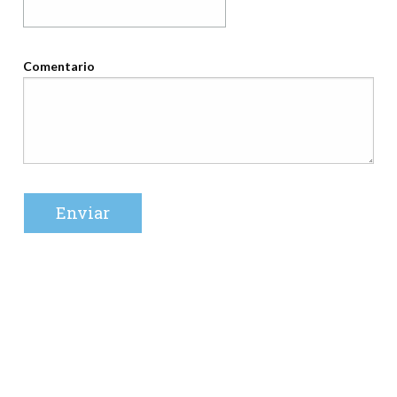
Comentario