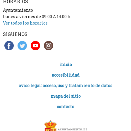
HORARIOS
Ayuntamiento
Lunes a viernes de 09:00 A 14:00 h.
Ver todos los horarios
SÍGUENOS
inicio
accesibilidad
aviso legal: acceso, uso y tratamiento de datos
mapa del sitio
contacto