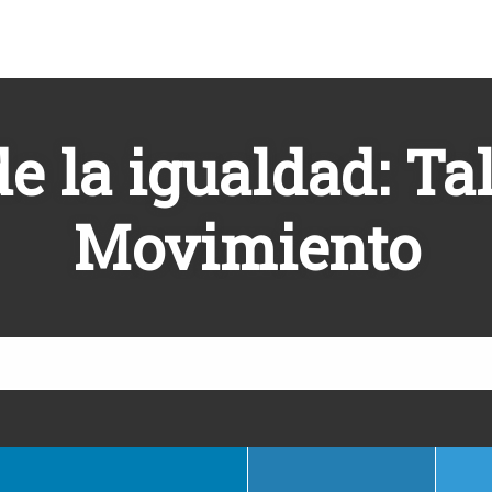
e la igualdad: Tal
Movimiento