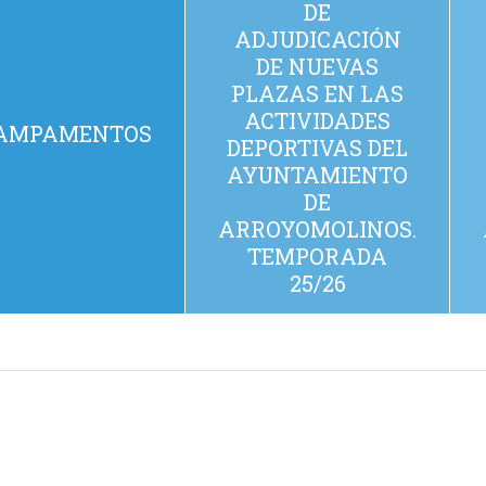
DE
ADJUDICACIÓN
DE NUEVAS
PLAZAS EN LAS
ACTIVIDADES
AMPAMENTOS
DEPORTIVAS DEL
AYUNTAMIENTO
DE
ARROYOMOLINOS.
TEMPORADA
25/26