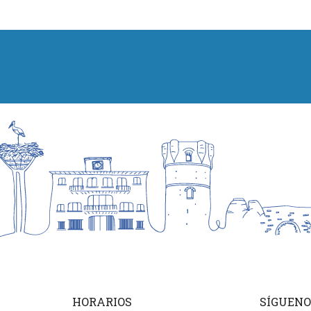
HORARIOS
SÍGUENO