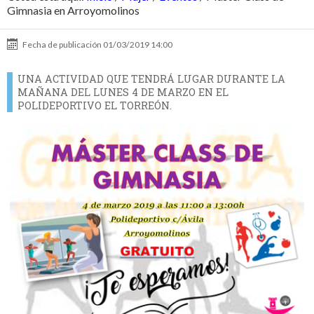
Gimnasia en Arroyomolinos
Fecha de publicación
01/03/2019 14:00
UNA ACTIVIDAD QUE TENDRÁ LUGAR DURANTE LA
MAÑANA DEL LUNES 4 DE MARZO EN EL
POLIDEPORTIVO EL TORREÓN.