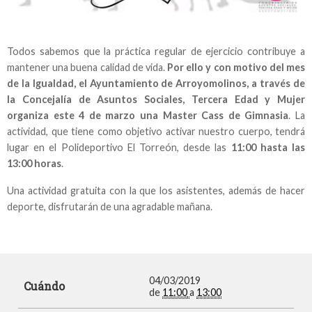
Todos sabemos que la práctica regular de ejercicio contribuye a
mantener una buena calidad de vida.
Por ello y con motivo del mes
de la Igualdad, el Ayuntamiento de Arroyomolinos, a través de
la Concejalía de Asuntos Sociales, Tercera Edad y Mujer
organiza este 4 de marzo una Master Cass de Gimnasia
. La
actividad, que tiene como objetivo activar nuestro cuerpo, tendrá
lugar en el Polideportivo El Torreón, desde las
11:00 hasta las
13:00 horas
.
Una actividad gratuita con la que los asistentes, además de hacer
deporte, disfrutarán de una agradable mañana.
04/03/2019
Cuándo
de
11:00
a
13:00