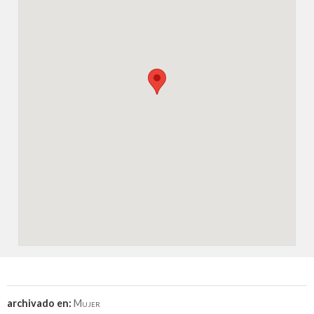
archivado en:
Mujer