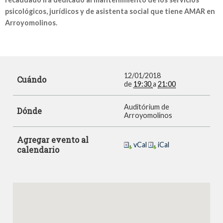
psicológicos, jurídicos y de asistenta social que tiene AMAR en
Arroyomolinos.
12/01/2018
Cuándo
de
19:30
a
21:00
Auditórium de
Dónde
Arroyomolinos
Agregar evento al
vCal
iCal
calendario