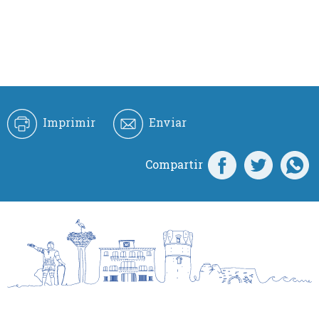
Imprimir
Enviar
Compartir