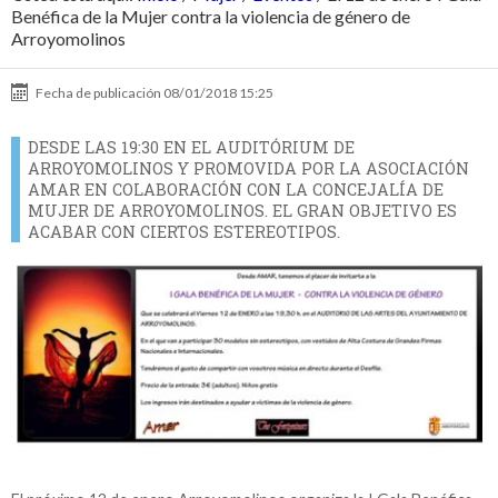
Benéfica de la Mujer contra la violencia de género de
Arroyomolinos
Fecha de publicación
08/01/2018 15:25
DESDE LAS 19:30 EN EL AUDITÓRIUM DE
ARROYOMOLINOS Y PROMOVIDA POR LA ASOCIACIÓN
AMAR EN COLABORACIÓN CON LA CONCEJALÍA DE
MUJER DE ARROYOMOLINOS. EL GRAN OBJETIVO ES
ACABAR CON CIERTOS ESTEREOTIPOS.