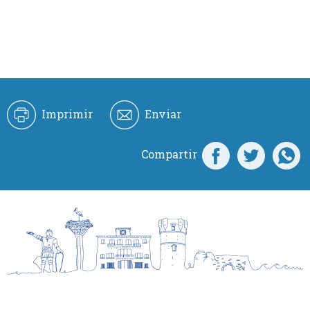
Imprimir
Enviar
Compartir