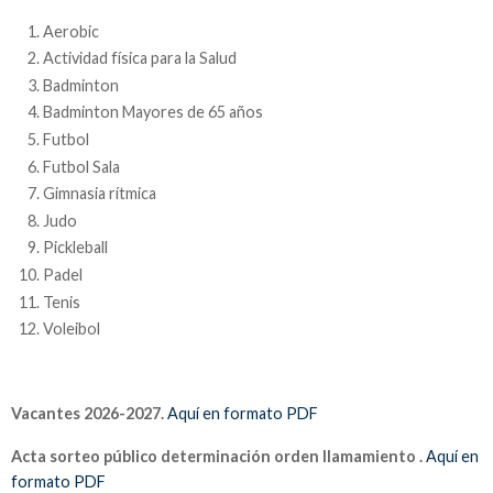
Aerobic
Actividad física para la Salud
Badminton
Badminton Mayores de 65 años
Futbol
Futbol Sala
Gimnasia rítmica
Judo
Pickleball
Padel
Tenis
Voleibol
Vacantes 2026-2027.
Aquí en formato PDF
Acta sorteo público determinación orden llamamiento .
Aquí en
formato PDF