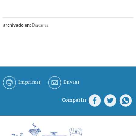
archivado en:
Deportes
Imprimir
Enviar
Compartir