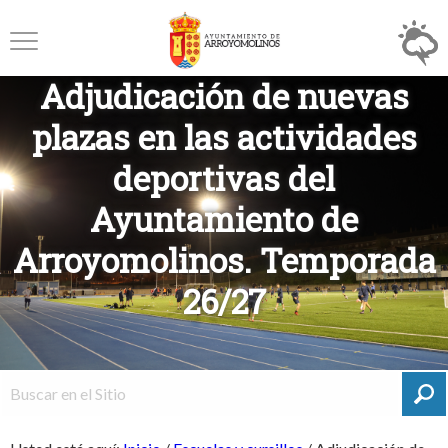
Adjudicación de nuevas
plazas en las actividades
deportivas del
Ayuntamiento de
Arroyomolinos. Temporada
26/27