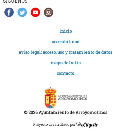
SÍGUENOS
inicio
accesibilidad
aviso legal: acceso, uso y tratamiento de datos
mapa del sitio
contacto
© 2026 Ayuntamiento de Arroyomolinos
Proyecto desarrollado por