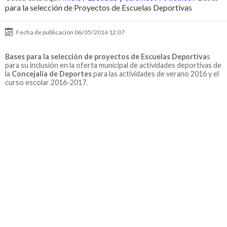
para la selección de Proyectos de Escuelas Deportivas
Fecha de publicación
06/05/2016 12:07
Bases para la selección de proyectos de Escuelas Deportiva
s
para su inclusión en la oferta municipal de actividades deportivas de
la
Concejalía de Deportes
para las actividades de verano 2016 y el
curso escolar 2016-2017.