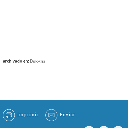
archivado en:
Deportes
Imprimir
Enviar