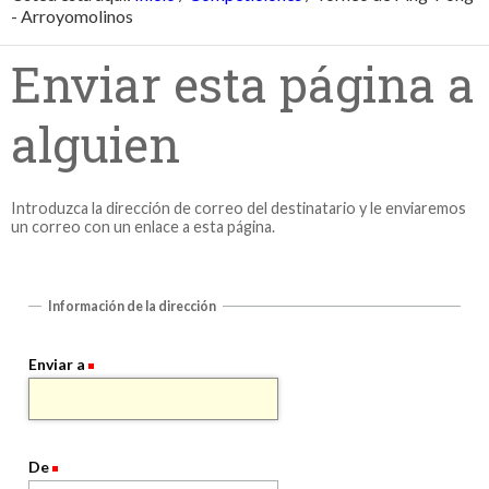
- Arroyomolinos
Enviar esta página a
alguien
Introduzca la dirección de correo del destinatario y le enviaremos
un correo con un enlace a esta página.
Información de la dirección
Enviar a
De