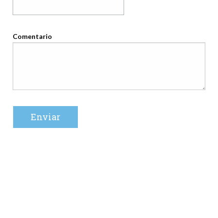
Comentario