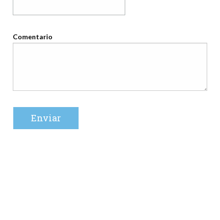
Comentario