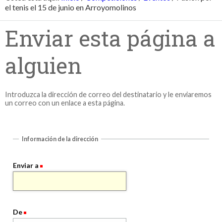
el tenis el 15 de junio en Arroyomolinos
Enviar esta página a
alguien
Introduzca la dirección de correo del destinatario y le enviaremos
un correo con un enlace a esta página.
Información de la dirección
Enviar a
De