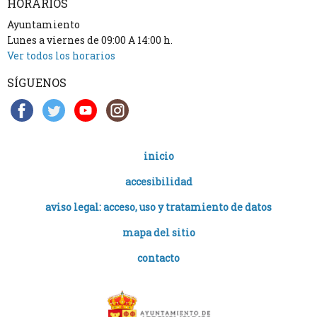
HORARIOS
Ayuntamiento
Lunes a viernes de 09:00 A 14:00 h.
Ver todos los horarios
SÍGUENOS
inicio
accesibilidad
aviso legal: acceso, uso y tratamiento de datos
mapa del sitio
contacto