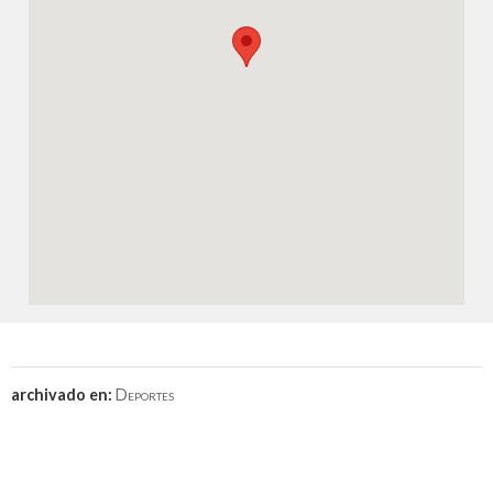
archivado en:
Deportes