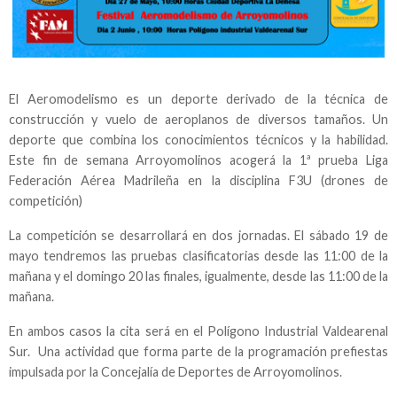
El Aeromodelismo es un deporte derivado de la técnica de
construcción y vuelo de aeroplanos de diversos tamaños. Un
deporte que combina los conocimientos técnicos y la habilidad.
Este fin de semana Arroyomolinos acogerá la 1ª prueba Liga
Federación Aérea Madrileña en la disciplina F3U (drones de
competición)
La competición se desarrollará en dos jornadas. El sábado 19 de
mayo tendremos las pruebas clasificatorias desde las 11:00 de la
mañana y el domingo 20 las finales, igualmente, desde las 11:00 de la
mañana.
En ambos casos la cita será en el Polígono Industrial Valdearenal
Sur. Una actividad que forma parte de la programación prefiestas
impulsada por la Concejalía de Deportes de Arroyomolinos.