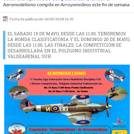
Aeromodelismo compite en Arroyomolinos este fin de semana
Fecha de publicación
16/05/2018 16:35
EL SÁBADO 19 DE MAYO, DESDE LAS 11:00, TENDREMOS
LA RONDA CLASIFICATORIA Y EL DOMINGO 20 DE MAYO,
DESDE LAS 11:00, LAS FINALES. LA COMPETICIÓN SE
DESARROLLARÁ EN EL POLÍGONO INDUSTRIAL
VALDEARENAL SUR.