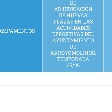
DE
ADJUDICACIÓN
DE NUEVAS
PLAZAS EN LAS
ACTIVIDADES
AMPAMENTOS
DEPORTIVAS DEL
AYUNTAMIENTO
DE
ARROYOMOLINOS.
TEMPORADA
25/26