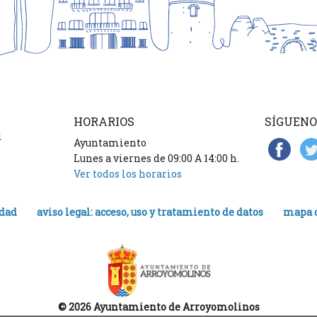
HORARIOS
SÍGUENO
d
Ayuntamiento
Lunes a viernes de 09:00 A 14:00 h.
Ver todos los horarios
idad
aviso legal: acceso, uso y tratamiento de datos
mapa d
© 2026 Ayuntamiento de Arroyomolinos