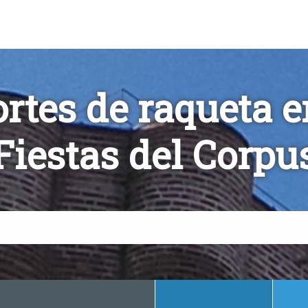
rtes de raqueta e
Fiestas del Corpu