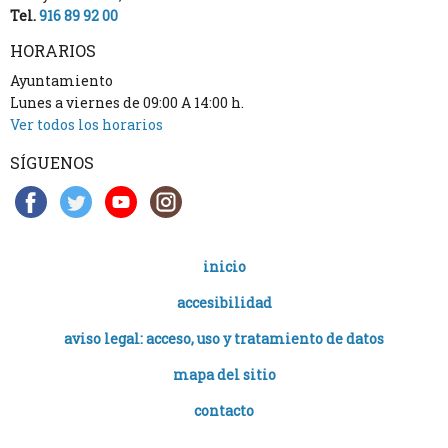
Tel.
916 89 92 00
HORARIOS
Ayuntamiento
Lunes a viernes de 09:00 A 14:00 h.
Ver todos los horarios
SÍGUENOS
inicio
accesibilidad
aviso legal: acceso, uso y tratamiento de datos
mapa del sitio
contacto