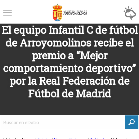
El equipo Infantil C de fútbol
de Arroyomolinos recibe el
premio a “Mejor
comportamiento deportivo”
por la Real Federación de
Fútbol de Madrid