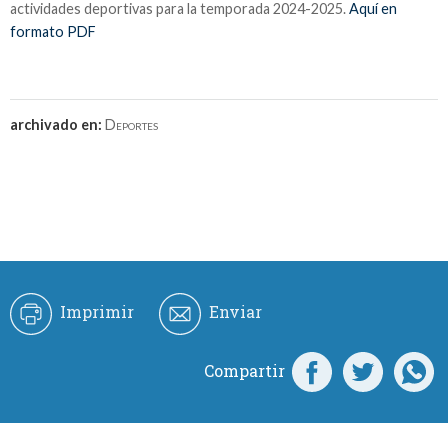
actividades deportivas para la temporada 2024-2025.
Aquí en
formato PDF
archivado en:
Deportes
Imprimir
Enviar
Compartir