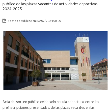
público de las plazas vacantes de actividades deportivas
2024-2025
Fecha de publicación
26/07/2024 00:00
Acta del sorteo público celebrado para la cobertura, entre las
preinscripciones presentadas, de las plazas vacantes en las