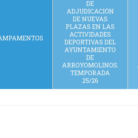
DE
ADJUDICACIÓN
DE NUEVAS
PLAZAS EN LAS
ACTIVIDADES
AMPAMENTOS
DEPORTIVAS DEL
AYUNTAMIENTO
DE
ARROYOMOLINOS.
TEMPORADA
25/26