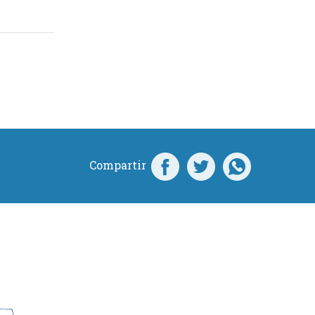
Compartir