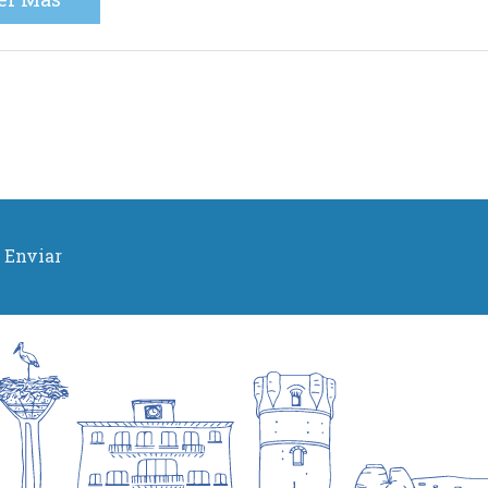
Enviar