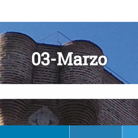
03-Marzo