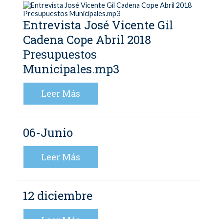
Entrevista José Vicente Gil
Cadena Cope Abril 2018
Presupuestos
Municipales.mp3
Leer Más
06-Junio
Leer Más
12 diciembre