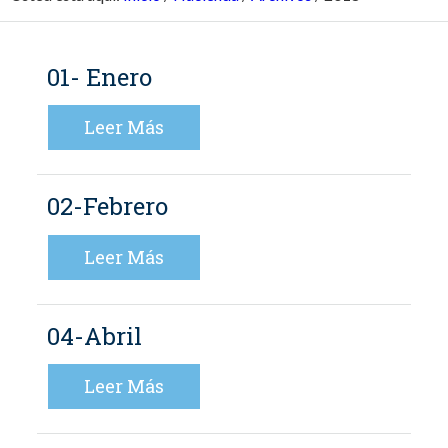
01- Enero
Leer Más
02-Febrero
Leer Más
04-Abril
Leer Más