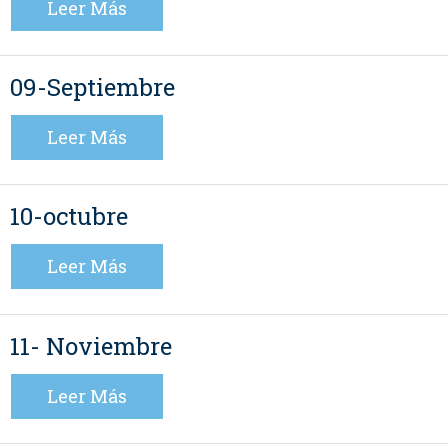
Leer Más
09-Septiembre
Leer Más
10-octubre
Leer Más
11- Noviembre
Leer Más