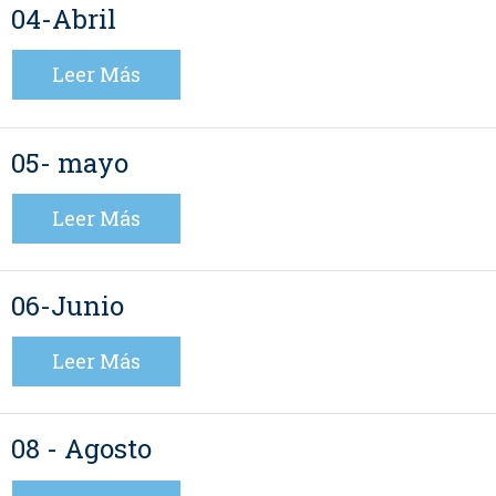
04-Abril
Leer Más
05- mayo
Leer Más
06-Junio
Leer Más
08 - Agosto