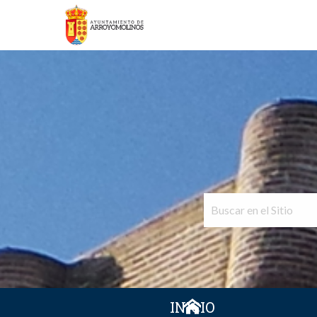
INICIO