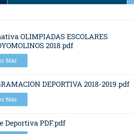
ativa OLIMPIADAS ESCOLARES
YOMOLINOS 2018.pdf
er Más
RAMACION DEPORTIVA 2018-2019.pdf
er Más
 Deportiva PDF.pdf