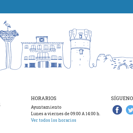
HORARIOS
SÍGUENO
d
Ayuntamiento
Lunes a viernes de 09:00 A 14:00 h.
Ver todos los horarios