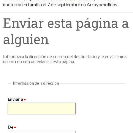
nocturno en familia el 7 de septiembre en Arroyomolinos
Enviar esta página a
alguien
Introduzca la dirección de correo del destinatario y le enviaremos
un correo con un enlace a esta página.
Información de la dirección
Enviar a
De