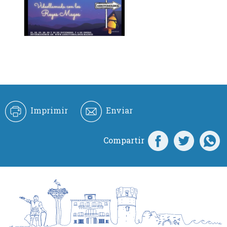
Imprimir
Enviar
Compartir