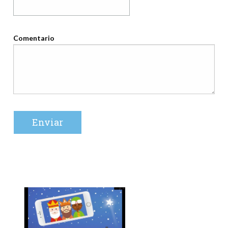
Comentario