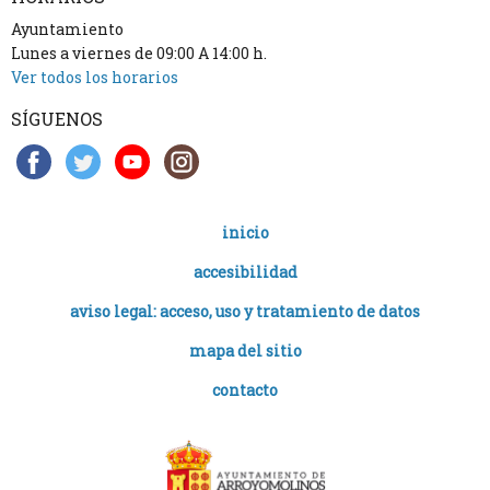
Ayuntamiento
Lunes a viernes de 09:00 A 14:00 h.
Ver todos los horarios
SÍGUENOS
inicio
accesibilidad
aviso legal: acceso, uso y tratamiento de datos
mapa del sitio
contacto