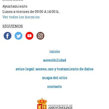
Ayuntamiento
Lunes a viernes de 09:00 A 14:00 h.
Ver todos los horarios
SÍGUENOS
inicio
accesibilidad
aviso legal: acceso, uso y tratamiento de datos
mapa del sitio
contacto