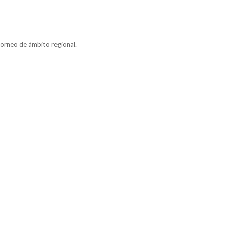
orneo de ámbito regional.