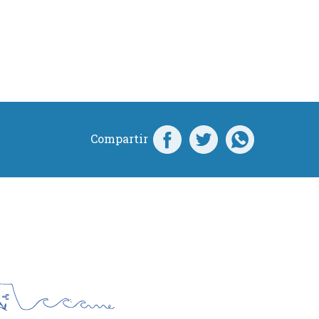
Compartir