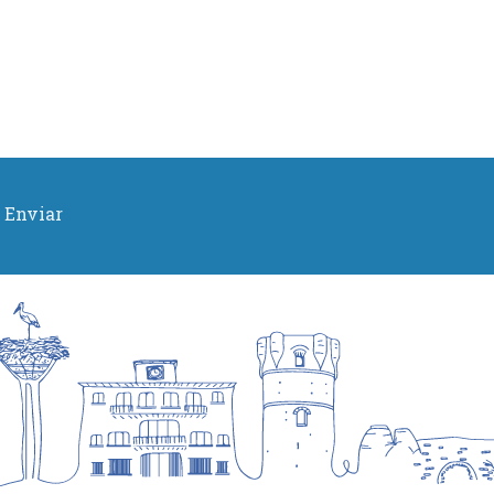
Enviar