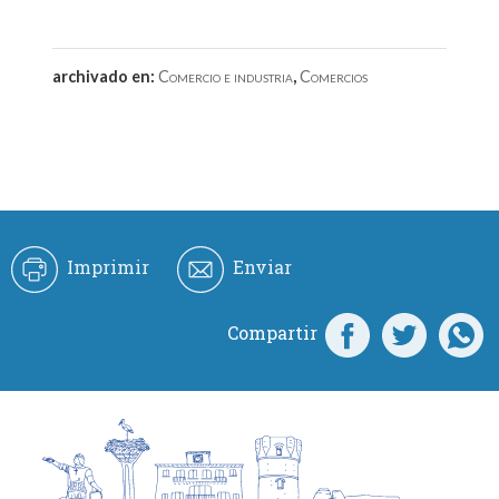
archivado en:
Comercio e industria
,
Comercios
Imprimir
Enviar
Compartir