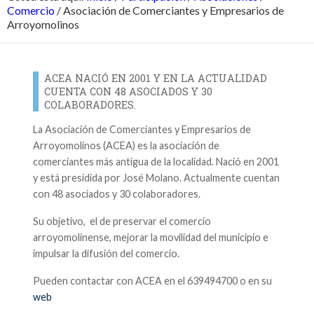
Comercio
/
Asociación de Comerciantes y Empresarios de
Arroyomolinos
ACEA NACIÓ EN 2001 Y EN LA ACTUALIDAD
CUENTA CON 48 ASOCIADOS Y 30
COLABORADORES.
La Asociación de Comerciantes y Empresarios de
Arroyomolinos (ACEA) es la asociación de
comerciantes más antigua de la localidad. Nació en 2001
y está presidida por José Molano. Actualmente cuentan
con 48 asociados y 30 colaboradores.
Su objetivo, el de preservar el comercio
arroyomolinense, mejorar la movilidad del municipio e
impulsar la difusión del comercio.
Pueden contactar con ACEA en el 639494700 o en su
web