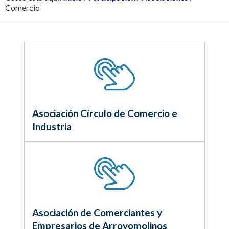
Comercio
Asociación Círculo de Comercio e
Industria
Asociación de Comerciantes y
Empresarios de Arroyomolinos