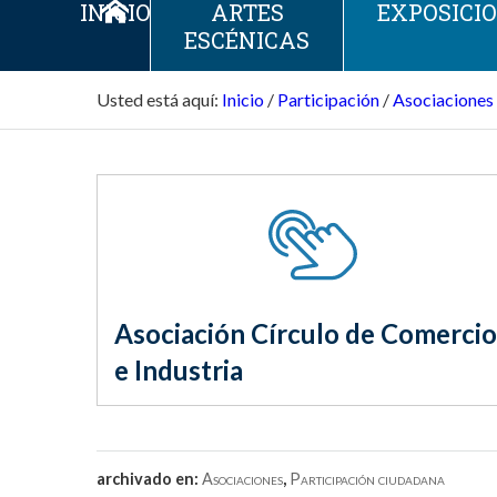
INICIO
ARTES
EXPOSICI
ESCÉNICAS
Usted está aquí:
Inicio
/
Participación
/
Asociaciones
Asociación Círculo de Comercio
e Industria
archivado en:
Asociaciones
,
Participación ciudadana