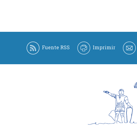
Fuente RSS
Imprimir