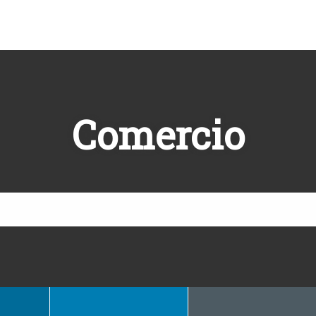
Comercio