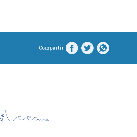
Compartir