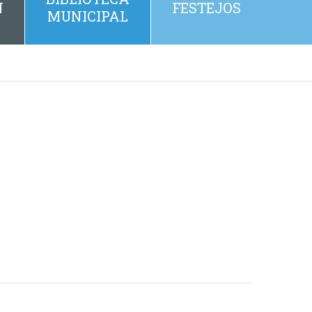
N
FESTEJOS
MUNICIPAL