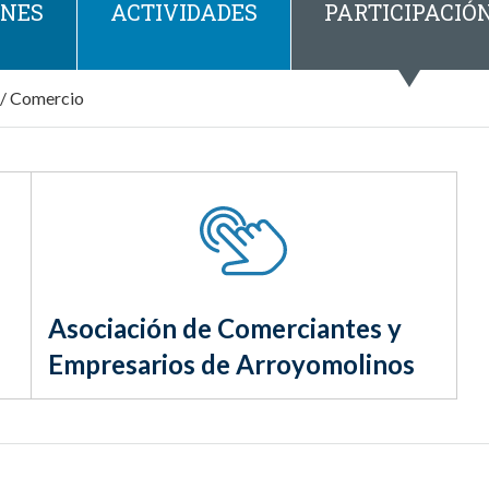
ONES
ACTIVIDADES
PARTICIPACIÓ
/
Comercio
Asociación de Comerciantes y
Empresarios de Arroyomolinos