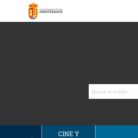
CINE Y