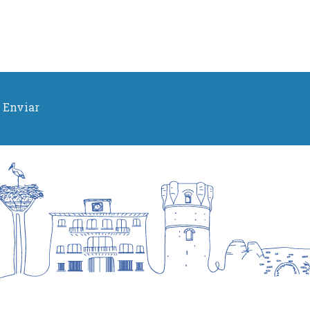
Enviar