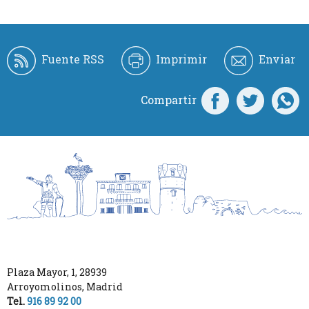
Fuente RSS
Imprimir
Enviar
Compartir
Plaza Mayor, 1
,
28939
Arroyomolinos
,
Madrid
Tel.
916 89 92 00