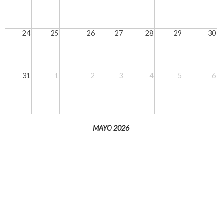
24
25
26
27
28
29
30
31
1
2
3
4
5
6
MAYO 2026