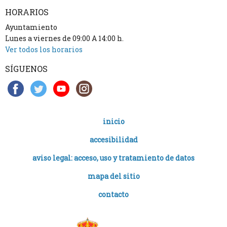
HORARIOS
Ayuntamiento
Lunes a viernes de 09:00 A 14:00 h.
Ver todos los horarios
SÍGUENOS
inicio
accesibilidad
aviso legal: acceso, uso y tratamiento de datos
mapa del sitio
contacto