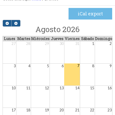
iCal export
Agosto 2026
Lunes
Martes
Miércoles
Jueves
Viernes
Sábado
Domingo
27
28
29
30
31
1
2
7
3
4
5
6
8
9
10
11
12
13
14
15
16
17
18
19
20
21
22
23