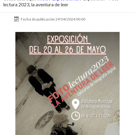
lectura 2023, la aventura de leer
Fecha de publicación
29/04/2024 00:00