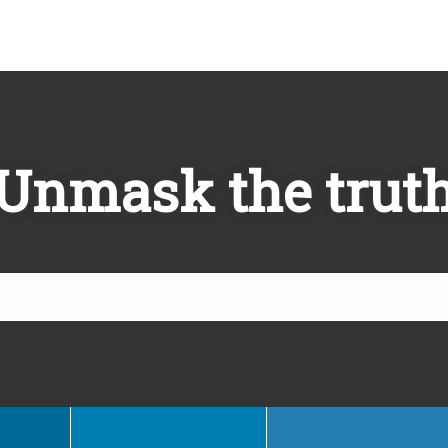
Unmask the trut