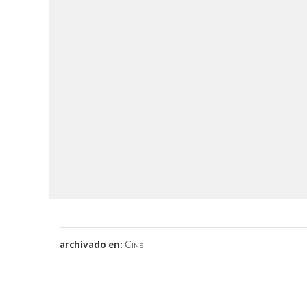
archivado en:
Cine