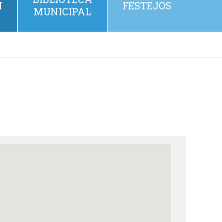
N
FESTEJOS
MUNICIPAL