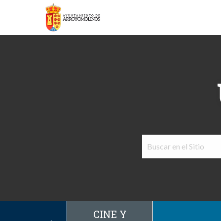
CINE Y