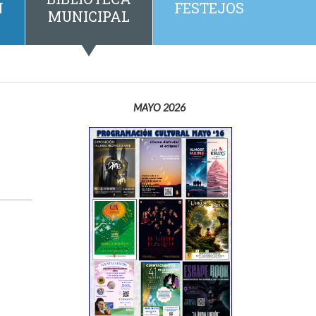
N
FESTEJOS
MUNICIPAL
MAYO 2026