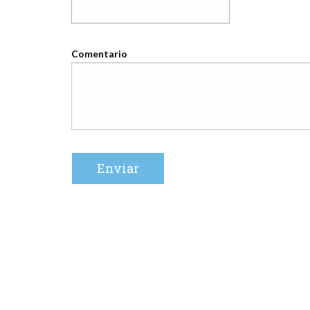
Comentario