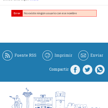
Error
No existe ningún usuario con ese nombre
Fuente RSS
Imprimir
Enviar
Compartir