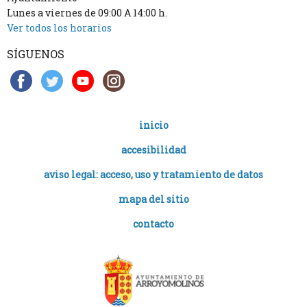
Lunes a viernes de 09:00 A 14:00 h.
Ver todos los horarios
SÍGUENOS
inicio
accesibilidad
aviso legal: acceso, uso y tratamiento de datos
mapa del sitio
contacto