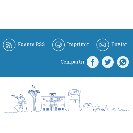
Fuente RSS
Imprimir
Enviar
Compartir