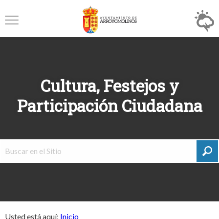
Cultura, Festejos y
Participación Ciudadana
Usted está aquí:
Inicio