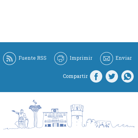
Fuente RSS
Imprimir
Enviar
Compartir