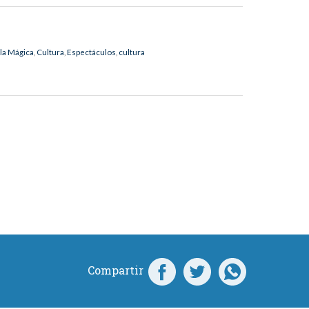
la Mágica
,
Cultura
,
Espectáculos
,
cultura
Compartir