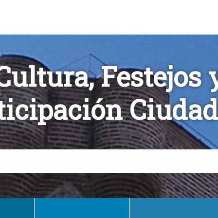
Cultura, Festejos 
ticipación Ciuda