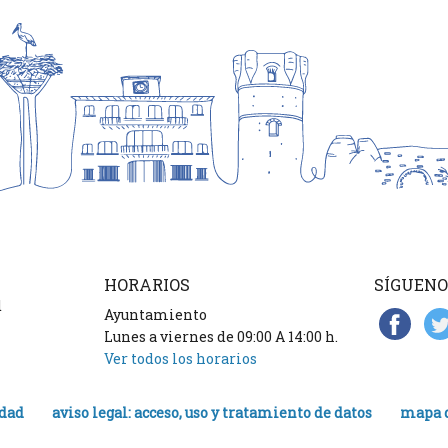
HORARIOS
SÍGUENO
d
Ayuntamiento
Lunes a viernes de 09:00 A 14:00 h.
Ver todos los horarios
idad
aviso legal: acceso, uso y tratamiento de datos
mapa d