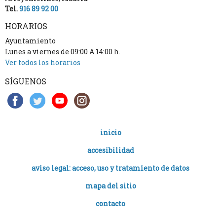
Tel.
916 89 92 00
HORARIOS
Ayuntamiento
Lunes a viernes de 09:00 A 14:00 h.
Ver todos los horarios
SÍGUENOS
inicio
accesibilidad
aviso legal: acceso, uso y tratamiento de datos
mapa del sitio
contacto