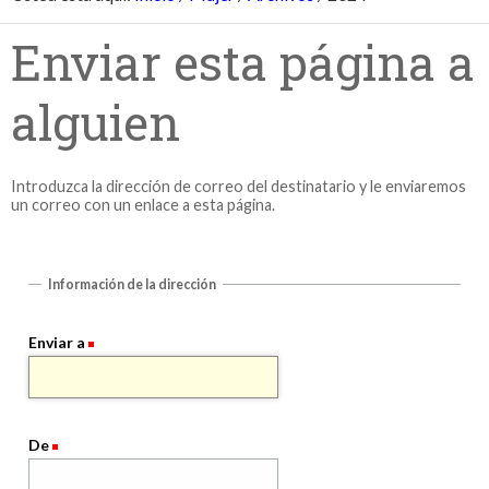
Enviar esta página a
alguien
Introduzca la dirección de correo del destinatario y le enviaremos
un correo con un enlace a esta página.
Información de la dirección
Enviar a
De