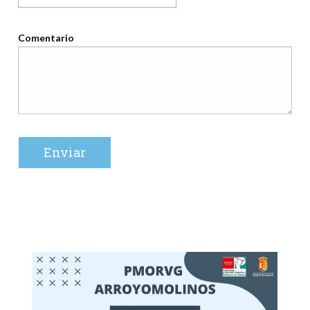
Comentario