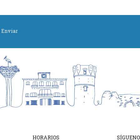
Enviar
HORARIOS
SÍGUENO