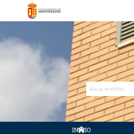
INICIO