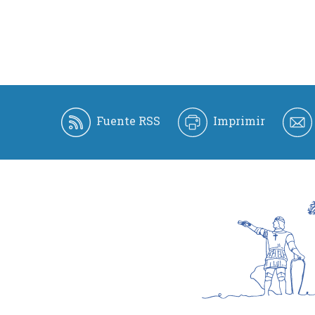
Fuente RSS
Imprimir