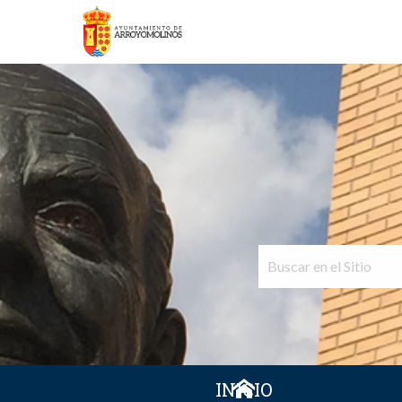
INICIO