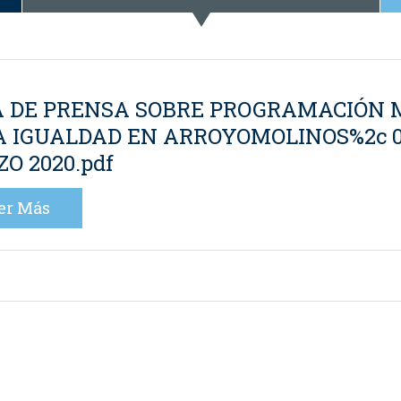
 DE PRENSA SOBRE PROGRAMACIÓN 
A IGUALDAD EN ARROYOMOLINOS%2c 
O 2020.pdf
er Más