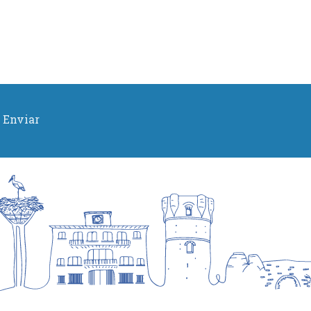
Enviar