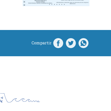
Compartir