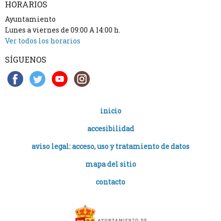
HORARIOS
Ayuntamiento
Lunes a viernes de 09:00 A 14:00 h.
Ver todos los horarios
SÍGUENOS
inicio
accesibilidad
aviso legal: acceso, uso y tratamiento de datos
mapa del sitio
contacto