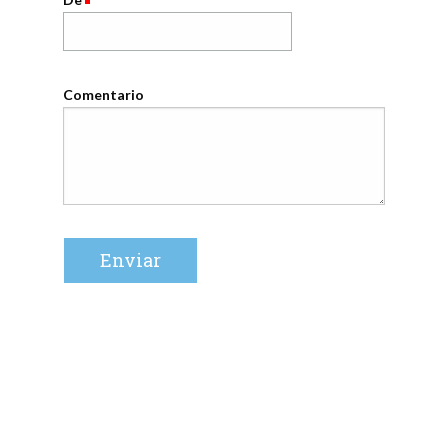
Comentario