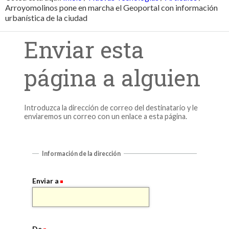
Arroyomolinos pone en marcha el Geoportal con información
urbanística de la ciudad
Enviar esta
página a alguien
Introduzca la dirección de correo del destinatario y le
enviaremos un correo con un enlace a esta página.
Información de la dirección
Enviar a
De