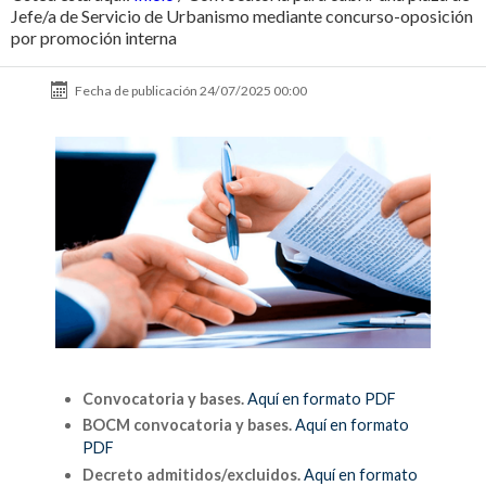
Jefe/a de Servicio de Urbanismo mediante concurso-oposición
por promoción interna
Fecha de publicación
24/07/2025 00:00
Convocatoria y bases.
A
quí en formato PDF
BOCM convocatoria y bases.
Aquí en formato
PDF
Decreto admitidos/excluidos.
Aquí en formato