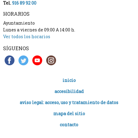
Tel.
916 89 92 00
HORARIOS
Ayuntamiento
Lunes a viernes de 09:00 A 14:00 h.
Ver todos los horarios
SÍGUENOS
inicio
accesibilidad
aviso legal: acceso, uso y tratamiento de datos
mapa del sitio
contacto