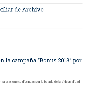
xiliar de Archivo
en la campaña “Bonus 2018” por
presas que se distingan por la bajada de la siniestralidad