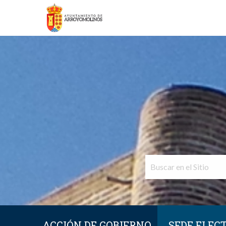
ACCIÓN DE GOBIERNO
SEDE ELEC