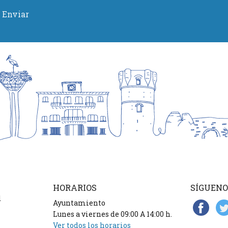
Enviar
HORARIOS
SÍGUENO
d
Ayuntamiento
Lunes a viernes de 09:00 A 14:00 h.
Ver todos los horarios