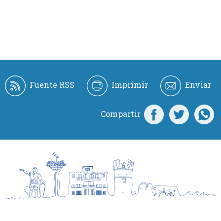
Fuente RSS
Imprimir
Enviar
Compartir