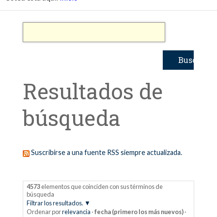
Resultados de
búsqueda
Suscribirse a una fuente RSS siempre actualizada.
4573
elementos que coinciden con sus términos de
búsqueda
Filtrar los resultados.
Ordenar por
relevancia
·
fecha (primero los más nuevos)
·