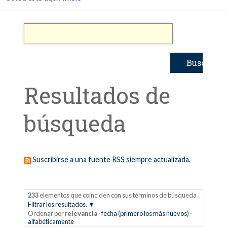
Resultados de
búsqueda
Suscribirse a una fuente RSS siempre actualizada.
233
elementos que coinciden con sus términos de búsqueda
Filtrar los resultados.
Ordenar por
relevancia
·
fecha (primero los más nuevos)
·
alfabéticamente