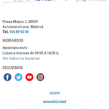
Plaza Mayor, 1
,
28939
Arroyomolinos
,
Madrid
Tel.
916 89 92 00
HORARIOS
Ayuntamiento
Lunes a viernes de 09:00 A 14:00 h.
Ver todos los horarios
SÍGUENOS
inicio
accesibilidad