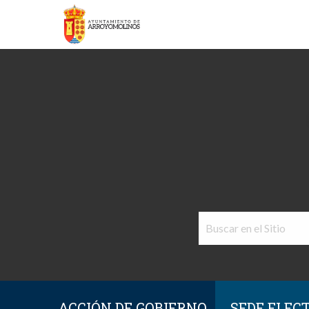
ACCIÓN DE GOBIERNO
SEDE ELEC