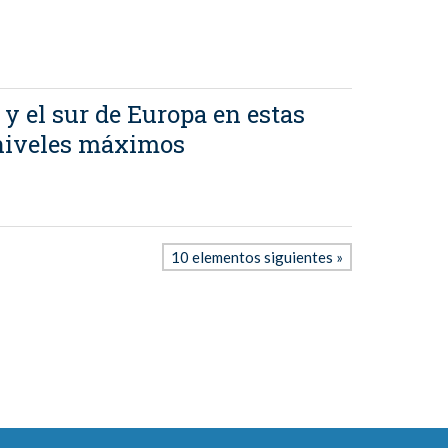
 y el sur de Europa en estas
 niveles máximos
10 elementos siguientes »