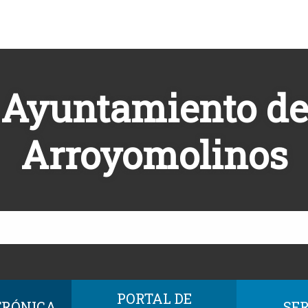
Ayuntamiento de
Arroyomolinos
PORTAL DE
TRÓNICA
SER