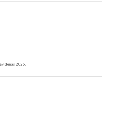
navideñas 2025.