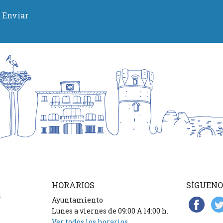
Enviar
HORARIOS
SÍGUENO
d
Ayuntamiento
Lunes a viernes de 09:00 A 14:00 h.
Ver todos los horarios