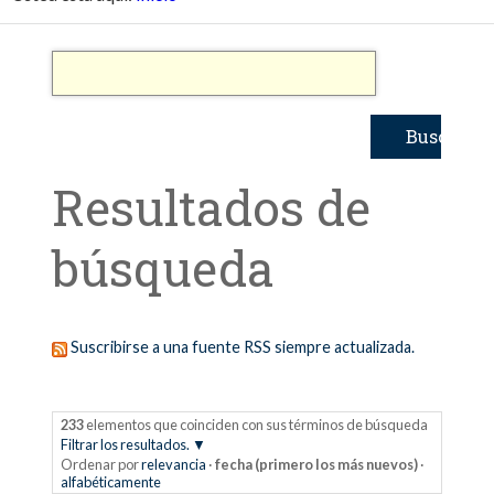
Resultados de
búsqueda
Suscribirse a una fuente RSS siempre actualizada.
233
elementos que coinciden con sus términos de búsqueda
Filtrar los resultados.
Ordenar por
relevancia
·
fecha (primero los más nuevos)
·
alfabéticamente