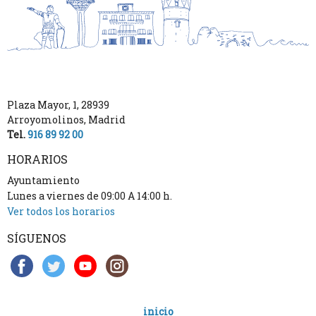
Plaza Mayor, 1
,
28939
Arroyomolinos
,
Madrid
Tel.
916 89 92 00
HORARIOS
Ayuntamiento
Lunes a viernes de 09:00 A 14:00 h.
Ver todos los horarios
SÍGUENOS
inicio